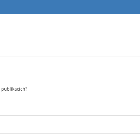
 publikacích?