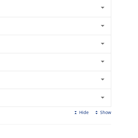
Hide
Show