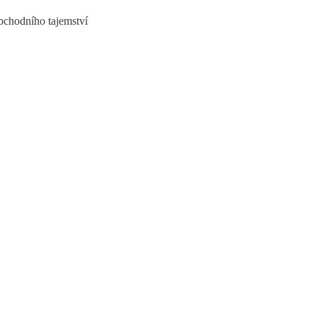
bchodního tajemství