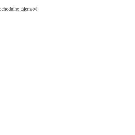
bchodního tajemství