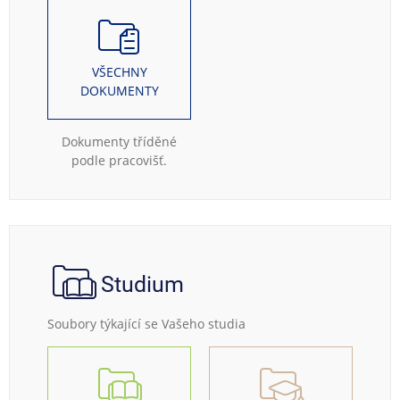
VŠECHNY
DOKUMENTY
Dokumenty tříděné
podle pracovišť.
Studium
Soubory týkající se Vašeho studia