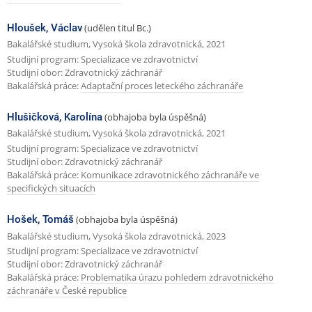
Hloušek, Václav
(udělen titul Bc.)
Bakalářské studium, Vysoká škola zdravotnická, 2021
Studijní program: Specializace ve zdravotnictví
Studijní obor: Zdravotnický záchranář
Bakalářská práce:
Adaptační proces leteckého záchranáře
Hlušičková, Karolína
(obhajoba byla úspěšná)
Bakalářské studium, Vysoká škola zdravotnická, 2021
Studijní program: Specializace ve zdravotnictví
Studijní obor: Zdravotnický záchranář
Bakalářská práce:
Komunikace zdravotnického záchranáře ve
specifických situacích
Hošek, Tomáš
(obhajoba byla úspěšná)
Bakalářské studium, Vysoká škola zdravotnická, 2023
Studijní program: Specializace ve zdravotnictví
Studijní obor: Zdravotnický záchranář
Bakalářská práce:
Problematika úrazu pohledem zdravotnického
záchranáře v České republice