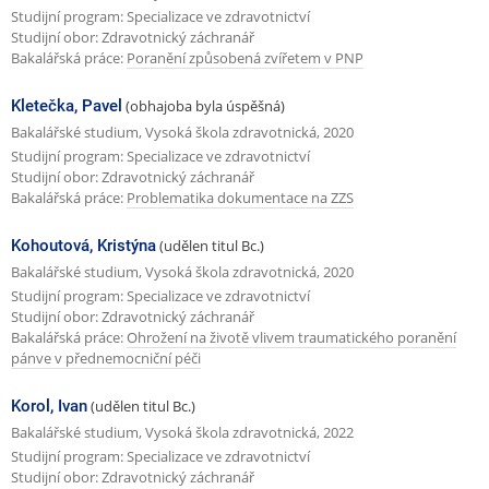
Studijní program: Specializace ve zdravotnictví
Studijní obor: Zdravotnický záchranář
Bakalářská práce:
Poranění způsobená zvířetem v PNP
Kletečka, Pavel
(obhajoba byla úspěšná)
Bakalářské studium, Vysoká škola zdravotnická, 2020
Studijní program: Specializace ve zdravotnictví
Studijní obor: Zdravotnický záchranář
Bakalářská práce:
Problematika dokumentace na ZZS
Kohoutová, Kristýna
(udělen titul Bc.)
Bakalářské studium, Vysoká škola zdravotnická, 2020
Studijní program: Specializace ve zdravotnictví
Studijní obor: Zdravotnický záchranář
Bakalářská práce:
Ohrožení na životě vlivem traumatického poranění
pánve v přednemocniční péči
Korol, Ivan
(udělen titul Bc.)
Bakalářské studium, Vysoká škola zdravotnická, 2022
Studijní program: Specializace ve zdravotnictví
Studijní obor: Zdravotnický záchranář