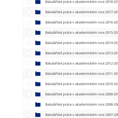
e
Bakalářské práce v akademickém roce 2018-2
n
Bakalářské práce v akademickém roce 2017-2
u
Bakalářské práce v akademickém roce 2016-2
Bakalářské práce v akademickém roce 2015-2
Bakalářské práce v akademickém roce 2014-2
Bakalářské práce v akademickém roce 2013-2
Bakalářské práce v akademickém roce 2012-2
Bakalářské práce v akademickém roce 2011-2
Bakalářské práce v akademickém roce 2010-2
Bakalářské práce v akademickém roce 2009-2
Bakalářské práce v akademickém roce 2008-2
Bakalářské práce v akademickém roce 2007-2