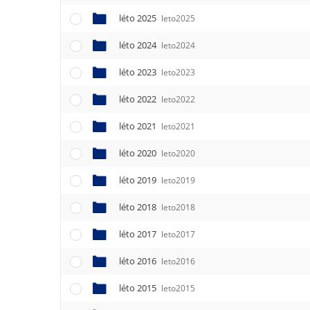
léto 2025
leto2025
léto 2024
leto2024
léto 2023
leto2023
léto 2022
leto2022
léto 2021
leto2021
léto 2020
leto2020
léto 2019
leto2019
léto 2018
leto2018
léto 2017
leto2017
léto 2016
leto2016
léto 2015
leto2015