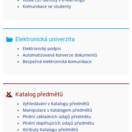
Komunikace se studenty
Elektronická univerzita
Elektronický podpis
Automatizovaná konverze dokumentů
Bezpečná elektronická komunikace
Katalog předmětů
Vyhledávání v Katalogu předmětů
Manipulace s Katalogem předmětů
Plnění základních údajů předmětu
Plnění doplňujících údajů předmětu
Atributy Katalogu předmětů