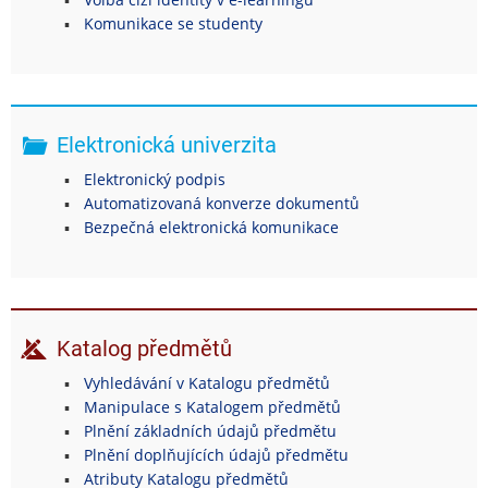
Komunikace se studenty
Elektronická univerzita
Elektronický podpis
Automatizovaná konverze dokumentů
Bezpečná elektronická komunikace
Katalog předmětů
Vyhledávání v Katalogu předmětů
Manipulace s Katalogem předmětů
Plnění základních údajů předmětu
Plnění doplňujících údajů předmětu
Atributy Katalogu předmětů