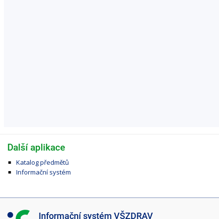
Další aplikace
Katalog předmětů
Informační systém
I
Informační systém VŠZDRAV