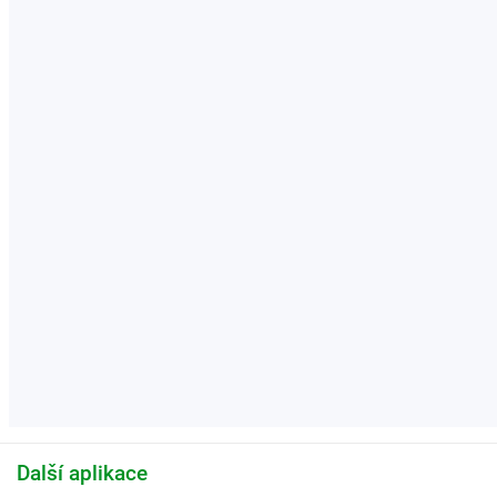
Další aplikace