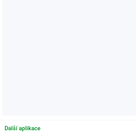
Další aplikace