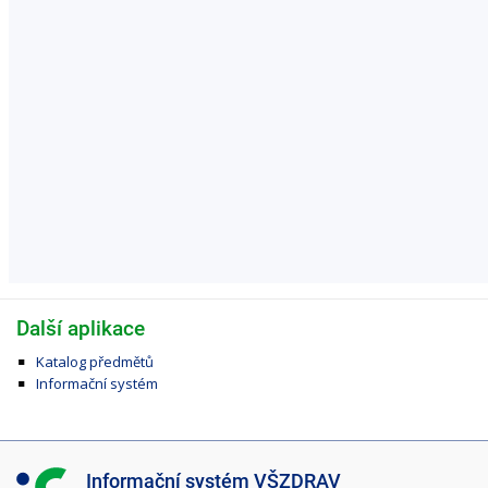
Další aplikace
Katalog předmětů
Informační systém
I
Informační systém VŠZDRAV