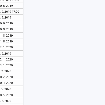
0. 6. 2019
. 9. 2019 17:00
. 9. 2019
0. 9. 2019
0. 9. 2019
1. 8. 2019
1. 8. 2019
2. 1. 2020
. 9. 2019
2. 1. 2020
3. 1. 2020
. 2. 2020
0. 2. 2020
0. 3. 2020
. 5. 2020
0. 5. 2020
. 6. 2020