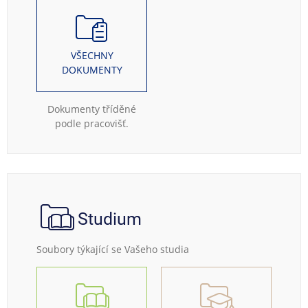
VŠECHNY
DOKUMENTY
Dokumenty tříděné
podle pracovišť.
Studium
Soubory týkající se Vašeho studia