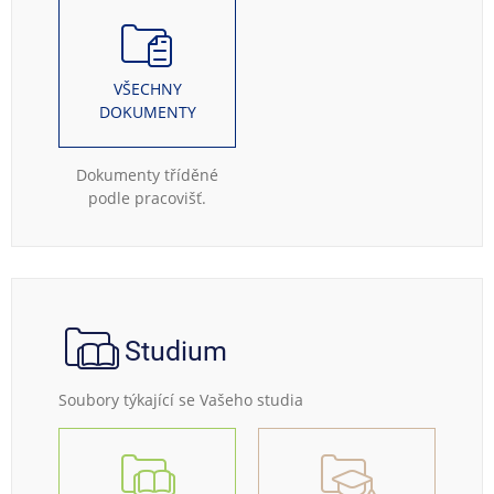
VŠECHNY
DOKUMENTY
Dokumenty tříděné
podle pracovišť.
Studium
Soubory týkající se Vašeho studia