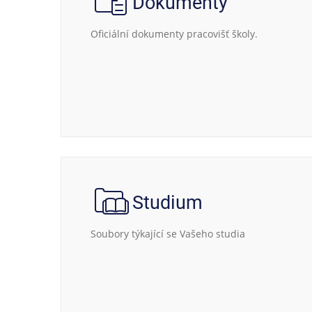
Dokumenty
Oficiální dokumenty pracovišť školy.
Studium
Soubory týkající se Vašeho studia