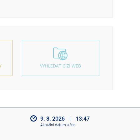
Y
VYHLEDAT CIZÍ WEB
9. 8. 2026
|
13:47
Aktuální datum a čas