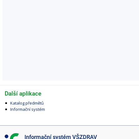
Další aplikace
Katalog předmětů
Informační systém
I
Informační systém VŠZDRAV