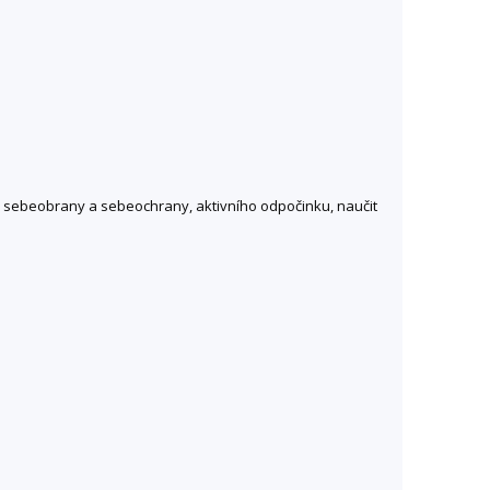
tmi sebeobrany a sebeochrany, aktivního odpočinku, naučit