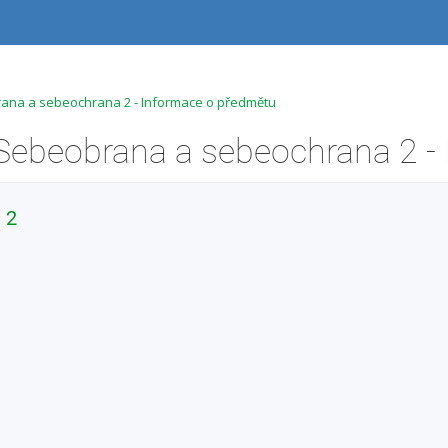
na a sebeochrana 2 - Informace o předmětu
 2