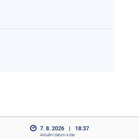
7. 8. 2026
|
18:37
Aktuální datum a čas