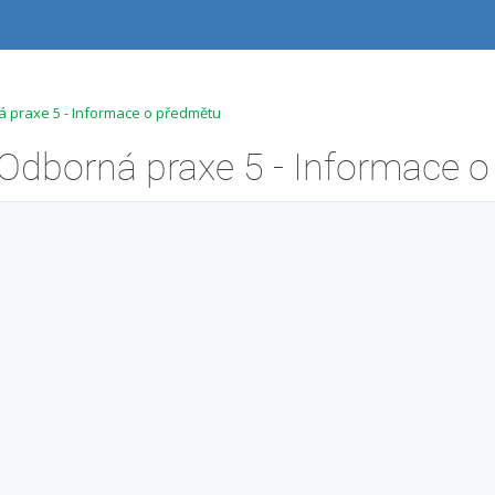
praxe 5 - Informace o předmětu