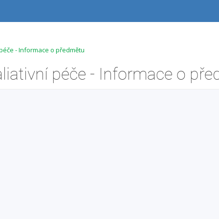
péče - Informace o předmětu