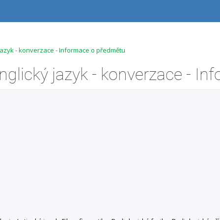
azyk - konverzace - Informace o předmětu