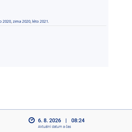
to 2020
,
zima 2020
,
léto 2021
.
6. 8. 2026
|
08:24
Aktuální datum a čas