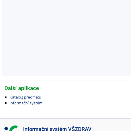
Další aplikace
Katalog předmětů
Informační systém
I
Informační systém VŠZDRAV