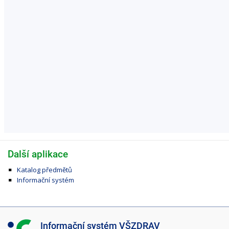
Další aplikace
Katalog předmětů
Informační systém
I
Informační systém VŠZDRAV