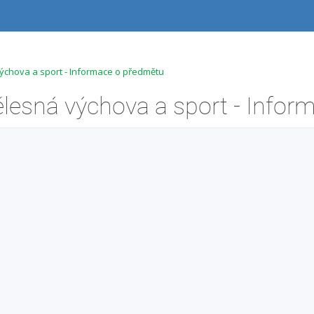
chova a sport - Informace o předmětu