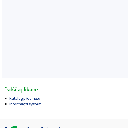
Další aplikace
Katalog předmětů
Informační systém