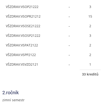
VŠZDRAV:VSOP21222
-
3
VŠZDRAV:VSOPR21212
-
15
VŠZDRAV:VSOSE21222
-
2
VŠZDRAV:VSOSP21222
-
3
VŠZDRAV:VSPAT2122
-
2
VŠZDRAV:VSPP2122
-
2
VŠZDRAV:VSVZD2121
-
1
33 kreditů
2.ročník
zimní semestr